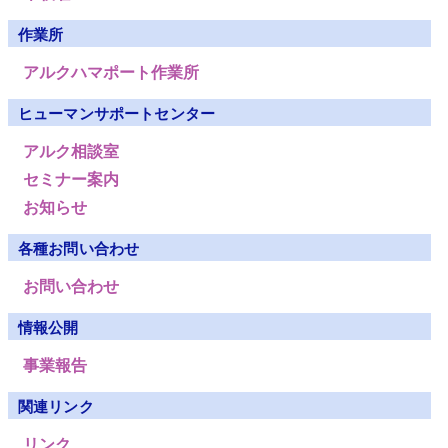
作業所
アルクハマポート作業所
ヒューマンサポートセンター
アルク相談室
セミナー案内
お知らせ
各種お問い合わせ
お問い合わせ
情報公開
事業報告
関連リンク
リンク