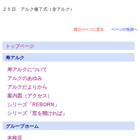
２５日 アルク修了式（全アルク）
前のページに戻る
ページの先頭へ
トップページ
寿アルク
寿アルクについて
アルクのあゆみ
アルクだよりから
案内図（アクセス）
シリーズ「REBORN」
シリーズ「窓を開ければ」
グループホーム
本牧荘