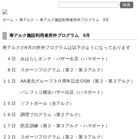
ホーム ＞ 寿アルク ＞ 寿アルク施設利用者所外プログラム 9月
寿アルク施設利用者所外プログラム 9月
寿アルクの9月の所外プログラムは以下のようになっております
４日 みはらしポンテ・バザー出店（ハマポート）
８日 スポーツプログラム（第２・第３アルク）
１１日 AA港北グループ３０周年記念OSM（第２・第３アルク）
パシフィコ横浜バザー出店（ハマポート）
１５日 ソフトボール（全アルク）
１６日 調理プログラム（第２アルク）
１７日 防災訓練（第２・第３アルク・ハマポート）
２２日 スポーツプログラム（第２・第３アルク）